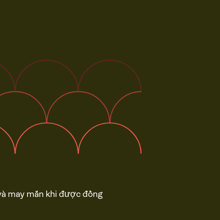
h và may mắn khi được đồng