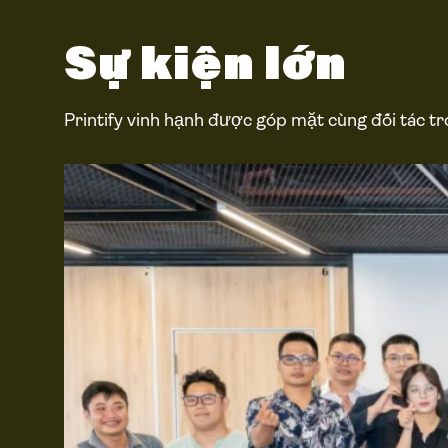
Sự kiện lớn
Printify vinh hạnh được góp mặt cùng đối tác 