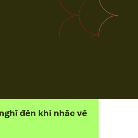
nghĩ đến khi nhắc về