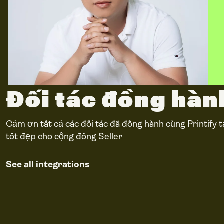
Đối tác đồng hàn
Cảm ơn tất cả các đối tác đã đồng hành cùng Printify t
tốt đẹp cho cộng đồng Seller
See all integrations