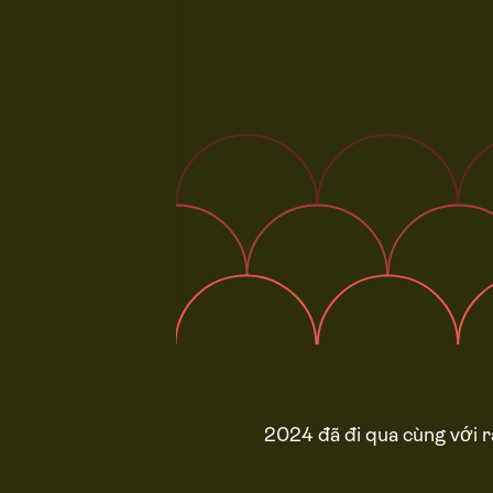
2024 đã đi qua cùng với r