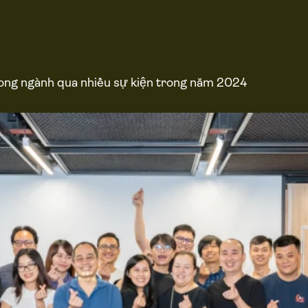
trong ngành qua nhiều sự kiện trong năm 2024